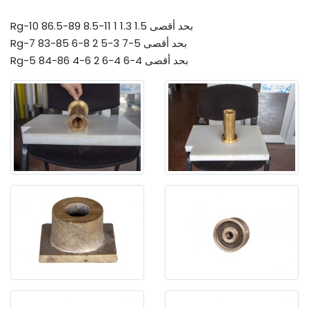
Rg-10 86.5-89 8.5-11 1 بحد أقصى 1.5 1.3
Rg-7 83-85 6-8 2 بحد أقصى 5-7 3-5
Rg-5 84-86 4-6 2 بحد أقصى 4-6 4-6