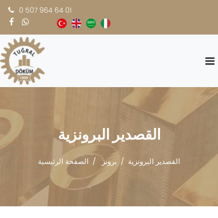
0 507 964 64 01
القصدير البرونزية
القصدير البرونزية
برونز
الصفحة الرئيسية