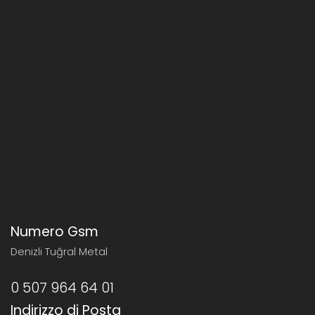
Numero Gsm
Denizli Tuğral Metal
0 507 964 64 01
Indirizzo di Posta