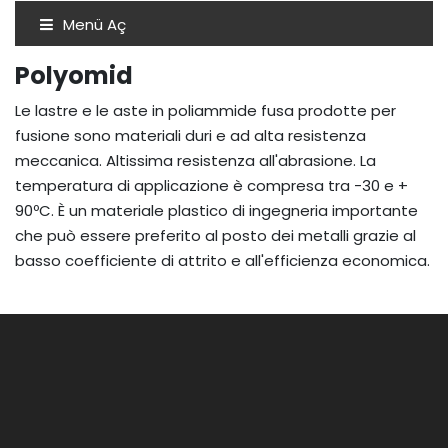
Menü Aç
Polyomid
Le lastre e le aste in poliammide fusa prodotte per
fusione sono materiali duri e ad alta resistenza
meccanica. Altissima resistenza all'abrasione. La
temperatura di applicazione è compresa tra -30 e +
90ºC. È un materiale plastico di ingegneria importante
che può essere preferito al posto dei metalli grazie al
basso coefficiente di attrito e all'efficienza economica.